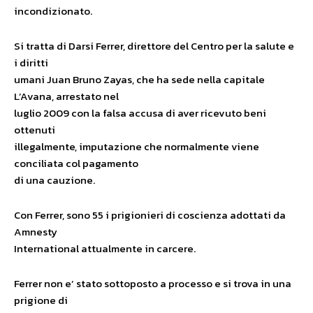
incondizionato.
Si tratta di Darsi Ferrer, direttore del Centro per la salute e
i diritti
umani Juan Bruno Zayas, che ha sede nella capitale
L’Avana, arrestato nel
luglio 2009 con la falsa accusa di aver ricevuto beni
ottenuti
illegalmente, imputazione che normalmente viene
conciliata col pagamento
di una cauzione.
Con Ferrer, sono 55 i prigionieri di coscienza adottati da
Amnesty
International attualmente in carcere.
Ferrer non e’ stato sottoposto a processo e si trova in una
prigione di