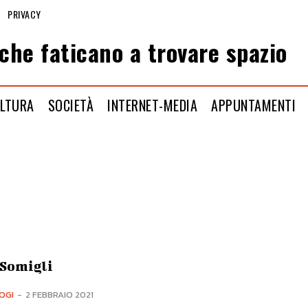
PRIVACY
che faticano a trovare spazio
LTURA
SOCIETÀ
INTERNET-MEDIA
APPUNTAMENTI
 Somigli
OGI
-
2 FEBBRAIO 2021