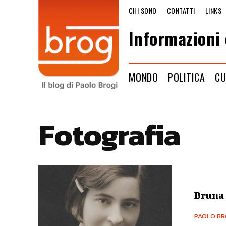
CHI SONO
CONTATTI
LINKS
Informazioni 
MONDO
POLITICA
CU
Fotografia
Bruna
PAOLO BR