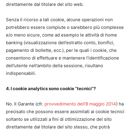
direttamente dal titolare del sito web.
Senza il ricorso a tali cookie, alcune operazioni non
potrebbero essere compiute o sarebbero più complesse
e/o meno sicure, come ad esempio le attività di home
banking (visualizzazione dell’estratto conto, bonifici,
pagamento di bollette, ecc.), per le quali i cookie, che
consentono di effettuare e mantenere l’identificazione
dell’utente nell’ambito della sessione, risultano
indispensabili.
4. I cookie analytics sono cookie “tecnici”?
No. Il Garante (cfr.
provvedimento dell’8 maggio 2014
) ha
precisato che possono essere assimilati ai cookie tecnici
soltanto se utilizzati a fini di ottimizzazione del sito
direttamente dal titolare del sito stesso, che potrà