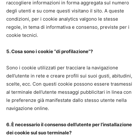
raccogliere informazioni in forma aggregata sul numero
degli utenti e su come questi visitano il sito. A queste
condizioni, per i cookie analytics valgono le stesse
regole, in tema di informativa e consenso, previste per i
cookie tecnici.
5. Cosa sono i cookie “di profilazione”?
Sono i cookie utilizzati per tracciare la navigazione
dell’utente in rete e creare profili sui suoi gusti, abitudini,
scelte, ecc. Con questi cookie possono essere trasmessi
al terminale dell’utente messaggi pubblicitari in linea con
le preferenze già manifestate dallo stesso utente nella
navigazione online.
6. È necessario il consenso dell’utente per l’installazione
dei cookie sul suo terminale?