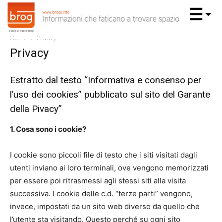
Home
Privacy
Privacy
Estratto dal testo “Informativa e consenso per
l’uso dei cookies” pubblicato sul sito del Garante
della Pivacy”
1. Cosa sono i cookie?
I cookie sono piccoli file di testo che i siti visitati dagli
utenti inviano ai loro terminali, ove vengono memorizzati
per essere poi ritrasmessi agli stessi siti alla visita
successiva. I cookie delle c.d. “terze parti” vengono,
invece, impostati da un sito web diverso da quello che
l’utente sta visitando. Questo perché su ogni sito