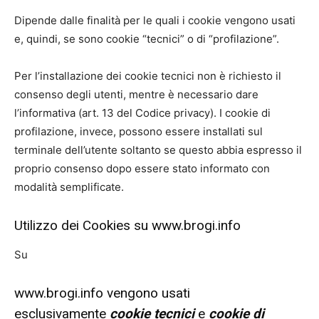
Dipende dalle finalità per le quali i cookie vengono usati
e, quindi, se sono cookie “tecnici” o di “profilazione”.
Per l’installazione dei cookie tecnici non è richiesto il
consenso degli utenti, mentre è necessario dare
l’informativa (art. 13 del Codice privacy). I cookie di
profilazione, invece, possono essere installati sul
terminale dell’utente soltanto se questo abbia espresso il
proprio consenso dopo essere stato informato con
modalità semplificate.
Utilizzo dei Cookies su www.brogi.info
Su
www.brogi.info vengono usati
esclusivamente
cookie tecnici
e
cookie di