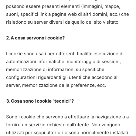
possono essere presenti elementi (immagini, mappe,
suoni, specifici link a pagine web di altri domini, ecc.) che
risiedono su server diversi da quello del sito visitato.
2. A cosa servono i cookie?
I cookie sono usati per differenti finalità: esecuzione di
autenticazioni informatiche, monitoraggio di sessioni,
memorizzazione di informazioni su specifiche
configurazioni riguardanti gli utenti che accedono al
server, memorizzazione delle preferenze, ecc.
3. Cosa sono i cookie “tecnici”?
Sono i cookie che servono a effettuare la navigazione o a
fornire un servizio richiesto dall’utente. Non vengono
utilizzati per scopi ulteriori e sono normalmente installati