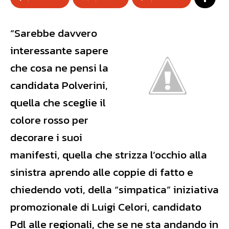
“Sarebbe davvero
interessante sapere
che cosa ne pensi la
candidata Polverini,
quella che sceglie il
colore rosso per
decorare i suoi
manifesti, quella che strizza l’occhio alla
sinistra aprendo alle coppie di fatto e
chiedendo voti, della “simpatica” iniziativa
promozionale di Luigi Celori, candidato
Pdl alle regionali, che se ne sta andando in