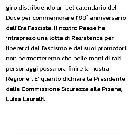
giro distribuendo un bel calendario del
Duce per commemorare l’88° anniversario
dell’Era Fascista. Il nostro Paese ha
intrapreso una lotta di Resistenza per
liberarci dal fascismo e dai suoi promotori:
non permetteremo che nelle mani di tali
personaggi possa ora finire la nostra
Regione”. E’ quanto dichiara la Presidente
della Commissione Sicurezza alla Pisana,
Luisa Laurelli.