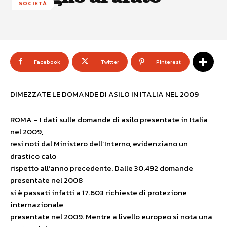
SOCIETÀ
Facebook
Twitter
Pinterest
DIMEZZATE LE DOMANDE DI ASILO IN ITALIA NEL 2009
ROMA – I dati sulle domande di asilo presentate in Italia
nel 2009,
resi noti dal Ministero dell’Interno, evidenziano un
drastico calo
rispetto all’anno precedente. Dalle 30.492 domande
presentate nel 2008
si è passati infatti a 17.603 richieste di protezione
internazionale
presentate nel 2009. Mentre a livello europeo si nota una