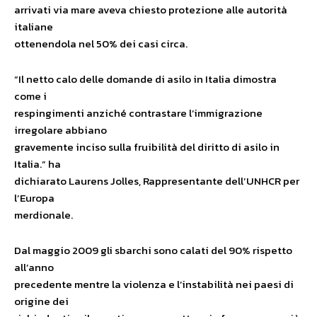
arrivati via mare aveva chiesto protezione alle autorità
italiane
ottenendola nel 50% dei casi circa.
“Il netto calo delle domande di asilo in Italia dimostra
come i
respingimenti anziché contrastare l’immigrazione
irregolare abbiano
gravemente inciso sulla fruibilità del diritto di asilo in
Italia.” ha
dichiarato Laurens Jolles, Rappresentante dell’UNHCR per
l’Europa
merdionale.
Dal maggio 2009 gli sbarchi sono calati del 90% rispetto
all’anno
precedente mentre la violenza e l’instabilità nei paesi di
origine dei