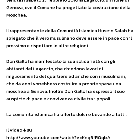
Genova, ove il Comune ha progettato la costruzione della
Moschea.
Il rappresentante della Comunità Islamica Husein Salah ha
spiegato che il vero musulmano deve essere in pace con il
prossimo e rispettare le altre religioni
Don Gallo ha manifestato la sua solidarietà con gli
abitanti del Lagaccio, che chiedono lavori di
miglioramento del quartiere ed anche con i musulmani,
che da anni vorrebbero costruire a proprie spese una
moschea a Genova. Inoltre Don Gallo ha espresso il suo
auspicio di pace e convivenza civile tra i popoli.
La comunità islamica ha offerto dolci e bevande a tutti.
Il video è su
http://www.youtube.com/watch?v=Knq9fROqlxA