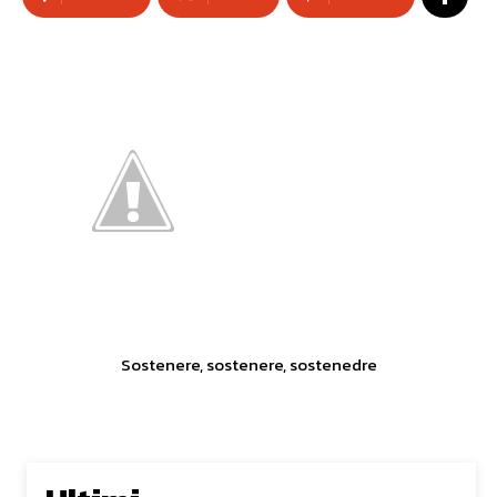
Sostenere, sostenere, sostenedre