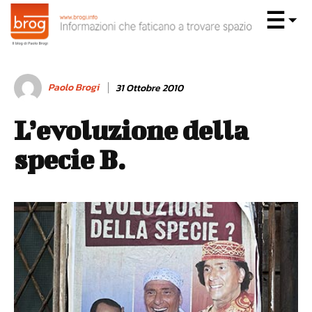
Paolo Brogi
31 Ottobre 2010
L’evoluzione della
specie B.