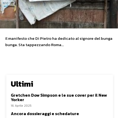
Il manifesto che Di Pietro ha dedicato al signore del bunga
bunga. Sta tappezzando Roma…
Ultimi
Gretchen Dow Simpson e le sue cover per il New
Yorker
16 Aprile 2025
Ancora dossieraggi e schedature