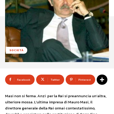
SOCIETÀ
Facebook
Twitter
Pinterest
Masi non si ferma. Anzi per la Rai si preannuncia un’altra,
ulteriore mossa. L’ultima impresa di Mauro Masi, il
direttore generale della Rai ormai contestatissimo,