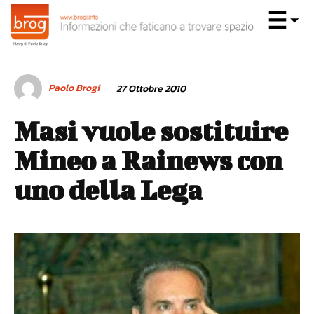
Paolo Brogi
27 Ottobre 2010
Masi vuole sostituire
Mineo a Rainews con
uno della Lega