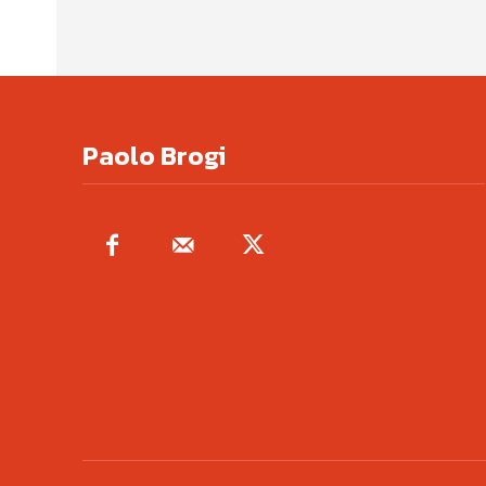
Paolo Brogi