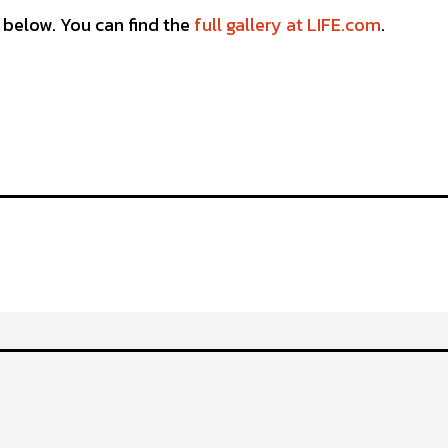
 below. You can find the
full gallery at LIFE.com
.