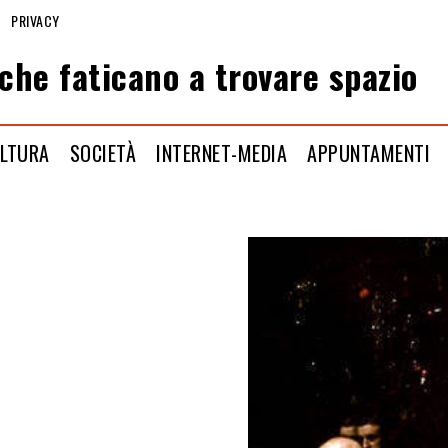
PRIVACY
che faticano a trovare spazio
LTURA
SOCIETÀ
INTERNET-MEDIA
APPUNTAMENTI