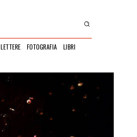
LETTERE
FOTOGRAFIA
LIBRI