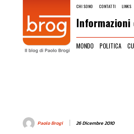
CHI SONO
CONTATTI
LINKS
Informazioni 
MONDO
POLITICA
CU
26 Dicembre 2010
Paolo Brogi