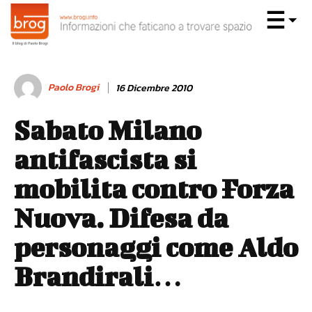
Paolo Brogi
16 Dicembre 2010
Sabato Milano
antifascista si
mobilita contro Forza
Nuova. Difesa da
personaggi come Aldo
Brandirali…