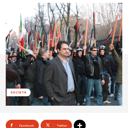
SOCIETÀ
Facebook
Twitter