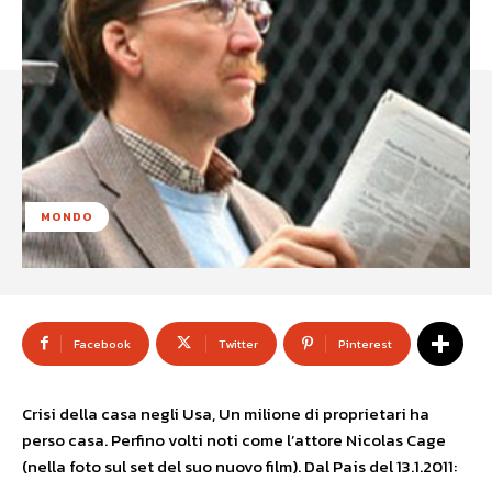
MONDO
Facebook
Twitter
Pinterest
Crisi della casa negli Usa, Un milione di proprietari ha
perso casa. Perfino volti noti come l’attore Nicolas Cage
(nella foto sul set del suo nuovo film). Dal Pais del 13.1.2011: