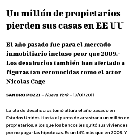
Un millón de propietarios
pierden sus casas en EE UU
El año pasado fue para el mercado
inmobiliario incluso peor que 2009.-
Los desahucios también han afectado a
figuras tan reconocidas como el actor
Nicolas Cage
SANDRO POZZI
– Nueva York –
13/01/2011
La ola de desahucios tomó altura el año pasado en
Estados Unidos. Hasta el punto de arrastrar a un millón de
propietarios, a los que los bancos les quitó sus viviendas
por no pagar las hipotecas. Es un 14% más que en 2009. Y