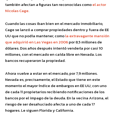
también afectan a figuras tan reconocidas como
el actor
Nicolas Cage.
Cuando las cosas iban bien en el mercado inmobiliario,
Cage se lanzó a comprar propiedades dentro y fuera de EE
UU que no podía mantener, como
la extravagante mansión
que adquirió en Las Vegas en 2006
por 8,5 millones de
dólares. Dos años después intentó venderla por casi 10
millones, con el mercado en caída libre en Nevada. Los
bancos recuperaron la propiedad.
Ahora vuelve a estar en el mercado, por 7,9 millones.
Nevada es, precisamente, el Estado que tiene en este
momento el mayor índice de embargos en EE UU, con uno
de cada 11 propietarios recibiendo notificaciones de los
bancos por el impago de la deuda. En la vecina Arizona, el
riesgo de ser desahuciado afecta a uno de cada 17
hogares. Le siguen Florida y California.