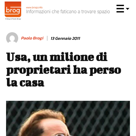
Paolo Brogi
13 Gennaio 2011
Usa, un milione di
proprietari ha perso
la casa