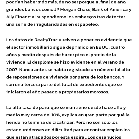
podrían haber sido más, de no ser porque al final de año,
grandes bancos como JP Morgan Chase, Bank of America y
Ally Financial suspendieron los embargos tras detectar
una serie de irregularidades en el papeleo.
Los datos de RealtyTrac vuelven a poner en evidencia que
el sector inmobiliario sigue deprimido en EE UU, cuatro
años y medio después de hacer pico el precio de la
vivienda. El desplome se hizo evidente en el verano de
2007. Nunca antes se había registrado un número tal alto
de reposesiones de vivienda por parte de los bancos. Y
son una tercera parte del total de expedientes que se
iniciaron el año pasado a propietarios morosos.
La alta tasa de paro, que se mantiene desde hace año y
medio muy cerca del 10%, explica en gran parte por qué la
herida no termina de cicatrizar. Pero no son solo los
estadounidenses en dificultad para encontrar empleo los
que están atrapados por esta espiral. Los desahucios