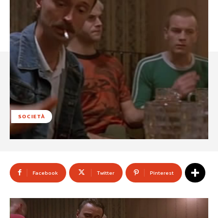
SOCIETÀ
Facebook
Twitter
Pinterest