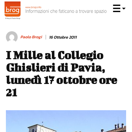
Paolo Brogi
16 Ottobre 2011
I Mille al Collegio
Ghislieri di Pavia,
lunedì 17 ottobre ore
21