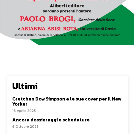
Ultimi
Gretchen Dow Simpson e le sue cover per il New
Yorker
16 Aprile 2025
Ancora dossieraggi e schedature
6 Ottobre 2023