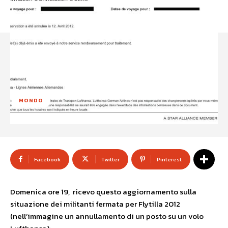
MONDO
Facebook
Twitter
Pinterest
Domenica ore 19, ricevo questo aggiornamento sulla
situazione dei militanti fermata per Flytilla 2012
(nell’immagine un annullamento di un posto su un volo