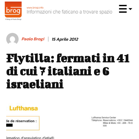
Paolo Brogi
15 Aprile 2012
Flytilla: fermati in 41
di cui 7 italiani e 6
israeliani