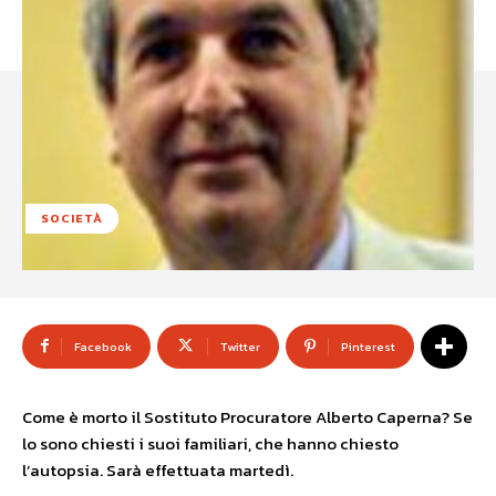
SOCIETÀ
Facebook
Twitter
Pinterest
Come è morto il Sostituto Procuratore Alberto Caperna? Se
lo sono chiesti i suoi familiari, che hanno chiesto
l’autopsia. Sarà effettuata martedì.