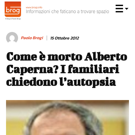
Paolo Brogi
15 Ottobre 2012
Come è morto Alberto
Caperna? I familiari
chiedono l’autopsia