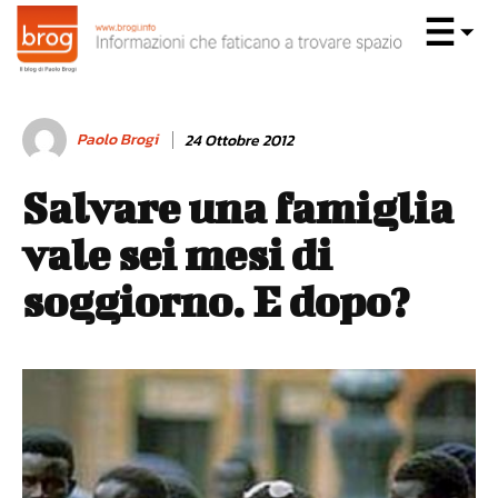
Paolo Brogi
24 Ottobre 2012
Salvare una famiglia
vale sei mesi di
soggiorno. E dopo?