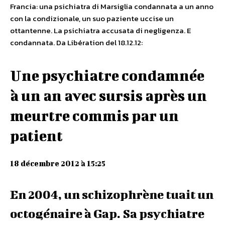
Francia: una psichiatra di Marsiglia condannata a un anno
con la condizionale, un suo paziente uccise un
ottantenne. La psichiatra accusata di negligenza. E
condannata. Da Libération del 18.12.12:
Une psychiatre condamnée
à un an avec sursis après un
meurtre commis par un
patient
18 décembre 2012 à 15:25
En 2004, un schizophrène tuait un
octogénaire à Gap. Sa psychiatre