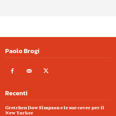
Paolo Brogi
Recenti
Gretchen Dow Simpson e le sue cover per il
New Yorker