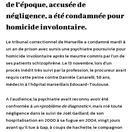
de l’époque, accusée de
négligence, a été condamnée pour
homicide involontaire.
Le tribunal correctionnel de Marseille a condamné mardi à
un an de prison avec sursis une psychiatre poursuivie pour
homicide involontaire après le meurtre commis par l’un de
ses patients schizophrène. Le 13 novembre, lors d’un
procès inédit très suivi par la profession, le procureur avait
requis cette peine contre Danièle Canarelli, 58 ans,
médecin à l’hôpital marseillais Edouard-Toulouse.
A l’audience, la psychiatre avait reconnu avoir été
confrontée à un
«problème de diagnostic»
, mais nié toute
négligence dans le suivi de Joël Gaillard, de son
hospitalisation en 2000 à sa fugue en 2004, vingt jours
avant qu’il tue à Gap, à coups de hachette, le compagnon