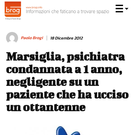
Paolo Brogi
18 Dicembre 2012
Marsiglia, psichiatra
condannata a 1 anno,
negligente su un
paziente che ha ucciso
un ottantenne