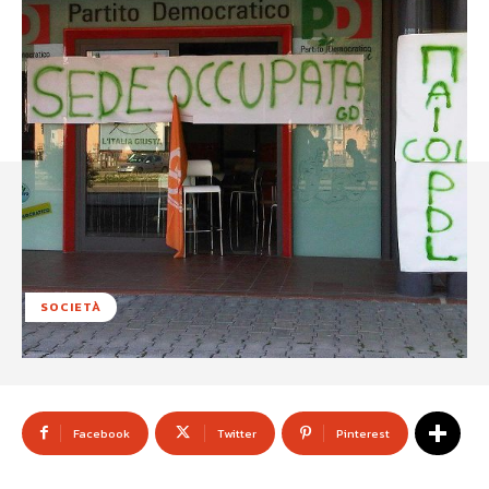
SOCIETÀ
Facebook
Twitter
Pinterest