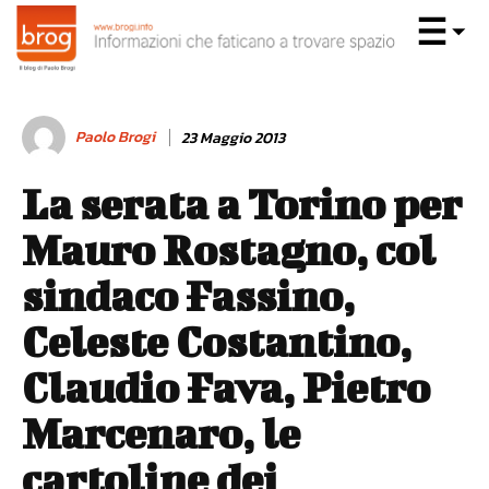
Paolo Brogi
23 Maggio 2013
La serata a Torino per
Mauro Rostagno, col
sindaco Fassino,
Celeste Costantino,
Claudio Fava, Pietro
Marcenaro, le
cartoline dei