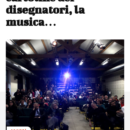
disegnatori, la
musica…