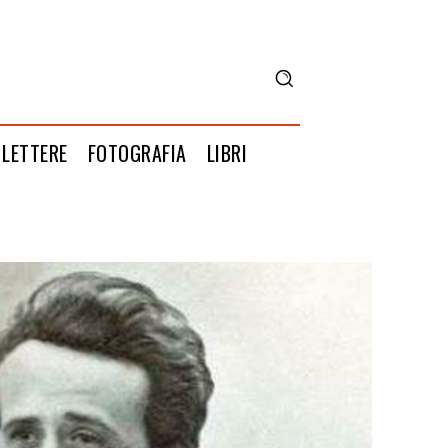
LETTERE
FOTOGRAFIA
LIBRI