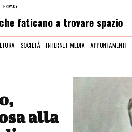
PRIVACY
che faticano a trovare spazio
LTURA
SOCIETÀ
INTERNET-MEDIA
APPUNTAMENTI
o,
osa alla