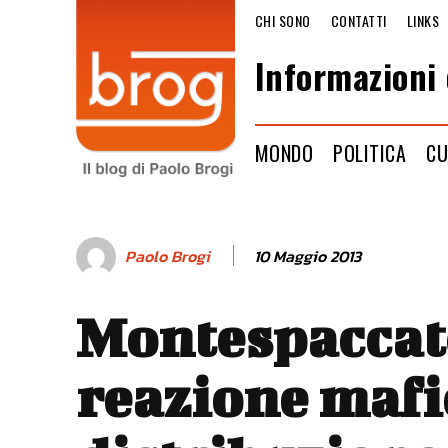
CHI SONO
CONTATTI
LINKS
Informazioni 
MONDO
POLITICA
CU
10 Maggio 2013
Paolo Brogi
Montespaccat
reazione mafi