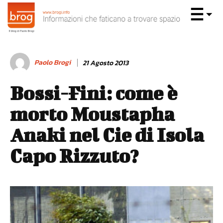
Paolo Brogi
21 Agosto 2013
Bossi-Fini: come è
morto Moustapha
Anaki nel Cie di Isola
Capo Rizzuto?