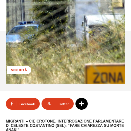
SOCIETÀ
Facebook
Twitter
MIGRANTI – CIE CROTONE, INTERROGAZIONE PARLAMENTARE
DI CELESTE COSTANTINO (SEL): “FARE CHIAREZZA SU MORTE
ANAKI”