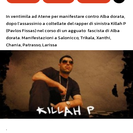
In ventimila ad Atene per manifestare contro Alba dorata,
dopo l’assassinio a coltellate del rapper di sinistra Killah P
(Pavlos Fissas) nel corso di un agguato fascista di Alba
dorata. Manifestazioni a Salonicco, Trikala, Xanthi,
Chania, Patrasso, Larissa
.