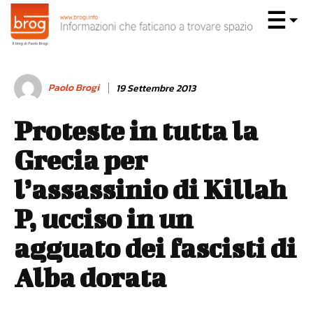
Paolo Brogi
19 Settembre 2013
Proteste in tutta la
Grecia per
l’assassinio di Killah
P, ucciso in un
agguato dei fascisti di
Alba dorata