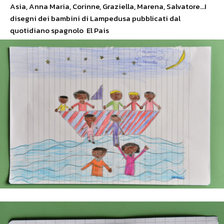
Asia, Anna Maria, Corinne, Graziella, Marena, Salvatore…I
disegni dei bambini di Lampedusa pubblicati dal
quotidiano spagnolo El Pais