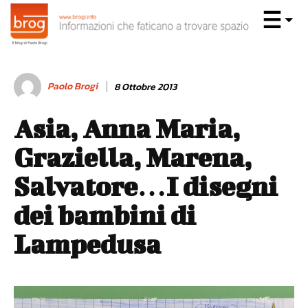
Paolo Brogi
8 Ottobre 2013
Asia, Anna Maria,
Graziella, Marena,
Salvatore…I disegni
dei bambini di
Lampedusa