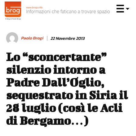
Paolo Brogi
22 Novembre 2013
Lo “sconcertante”
silenzio intorno a
Padre Dall’Oglio,
sequestrato in Siria il
28 luglio (così le Acli
di Bergamo…)