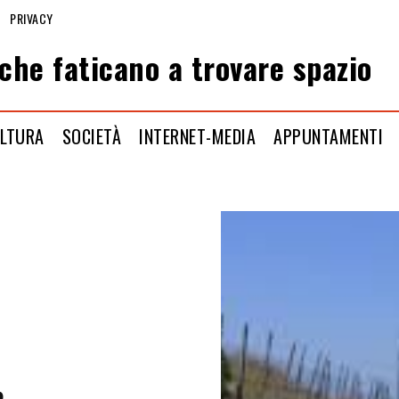
PRIVACY
che faticano a trovare spazio
LTURA
SOCIETÀ
INTERNET-MEDIA
APPUNTAMENTI