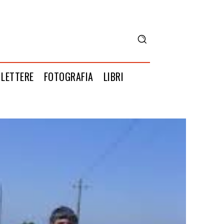
LETTERE
FOTOGRAFIA
LIBRI