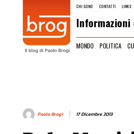
CHI SONO
CONTATTI
LINKS
Informazioni 
MONDO
POLITICA
CU
17 Dicembre 2013
Paolo Brogi