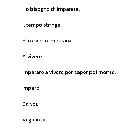
Ho bisogno di imparare.
Il tempo stringe.
E io debbo imparare.
A vivere.
Imparare a vivere per saper poi morire.
Imparo.
Da voi.
Vi guardo.