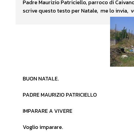
Padre Maurizio Patriciello, parroco di Caivano
scrive questo testo per Natale, me lo invia, v
BUON NATALE.
PADRE MAURIZIO PATRICIELLO
IMPARARE A VIVERE
Voglio imparare.