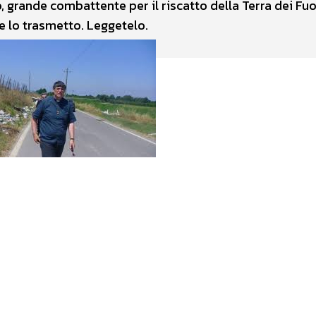
, grande combattente per il riscatto della Terra dei Fuo
e lo trasmetto. Leggetelo.