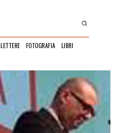
LETTERE
FOTOGRAFIA
LIBRI