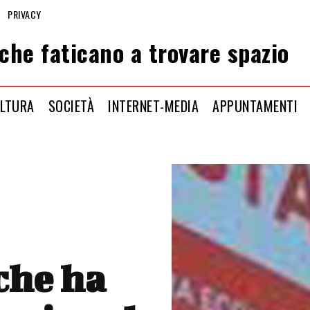
PRIVACY
che faticano a trovare spazio
LTURA
SOCIETÀ
INTERNET-MEDIA
APPUNTAMENTI
che ha