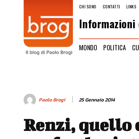
CHI SONO
CONTATTI
LINKS
Informazioni 
MONDO
POLITICA
CU
25 Gennaio 2014
Paolo Brogi
Renzi, quello 