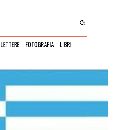
LETTERE
FOTOGRAFIA
LIBRI