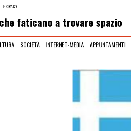
PRIVACY
che faticano a trovare spazio
LTURA
SOCIETÀ
INTERNET-MEDIA
APPUNTAMENTI