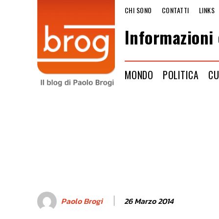
CHI SONO
CONTATTI
LINKS
Informazioni 
MONDO
POLITICA
CU
26 Marzo 2014
Paolo Brogi