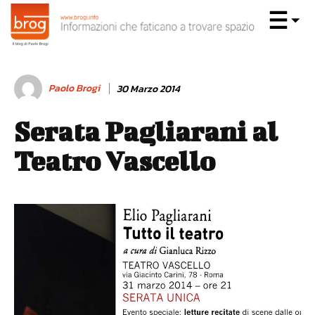
Paolo Brogi
30 Marzo 2014
Serata Pagliarani al
Teatro Vascello