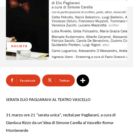
SOCIETÀ
Facebook
Twitter
SERATA ELIO PAGLIARANI AL TEATRO VASCELLO
31 marzo ore 21 “serata unica”, recital per Pagliarani, a cura di
Gianluca Rizzo da un’idea di Simone Carella al Vascello-Roma-
Monteverde