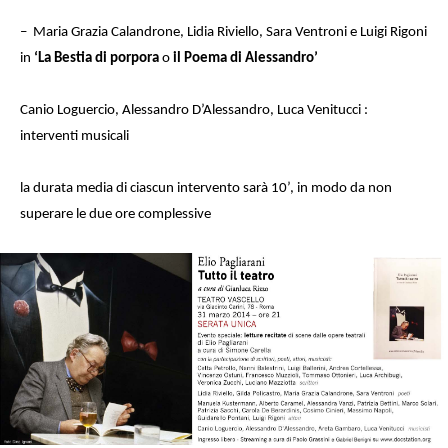
– Maria Grazia Calandrone, Lidia Riviello, Sara Ventroni e Luigi Rigoni
in
‘La Bestia di porpora
o
il Poema di Alessandro’
Canio Loguercio, Alessandro D’Alessandro, Luca Venitucci :
interventi musicali
la durata media di ciascun intervento sarà 10’, in modo da non
superare le due ore complessive