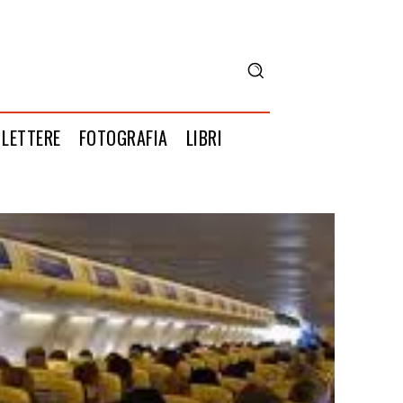
LETTERE
FOTOGRAFIA
LIBRI