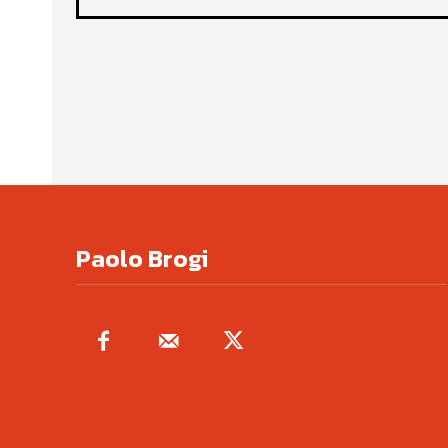
Paolo Brogi