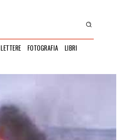
LETTERE
FOTOGRAFIA
LIBRI