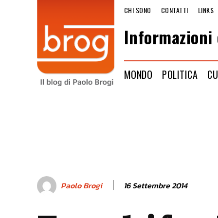
CHI SONO
CONTATTI
LINKS
Informazioni 
MONDO
POLITICA
CU
16 Settembre 2014
Paolo Brogi