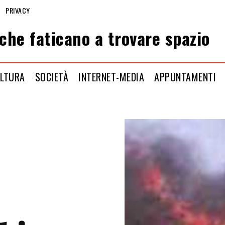
PRIVACY
che faticano a trovare spazio
LTURA
SOCIETÀ
INTERNET-MEDIA
APPUNTAMENTI