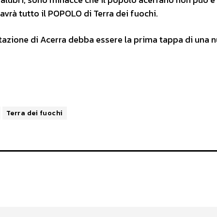
avrà tutto il POPOLO di Terra dei fuochi.
stazione di Acerra debba essere la prima tappa di una 
Terra dei fuochi