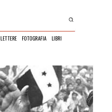
LETTERE
FOTOGRAFIA
LIBRI