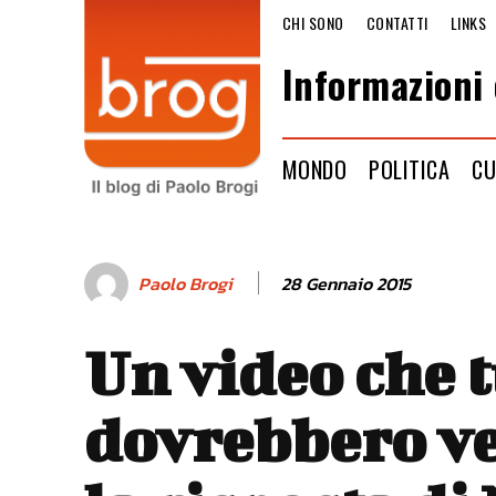
CHI SONO
CONTATTI
LINKS
Informazioni 
MONDO
POLITICA
CU
28 Gennaio 2015
Paolo Brogi
Un video che t
dovrebbero ve