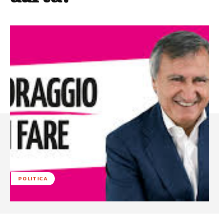
POLITICA