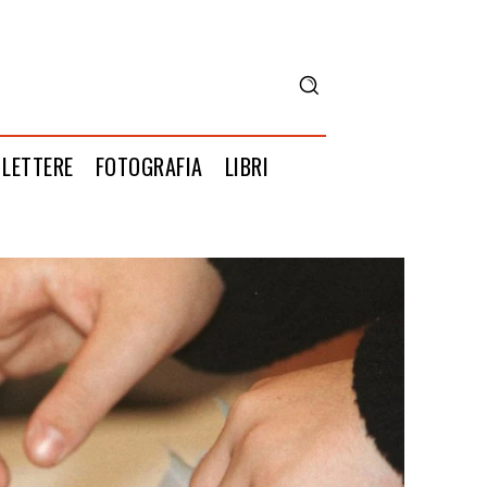
LETTERE
FOTOGRAFIA
LIBRI