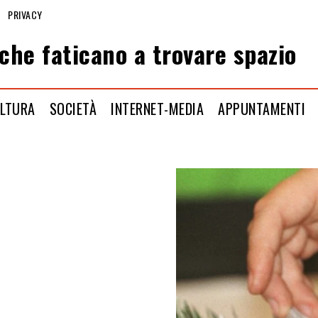
PRIVACY
che faticano a trovare spazio
LTURA
SOCIETÀ
INTERNET-MEDIA
APPUNTAMENTI