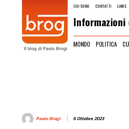
CHI SONO
CONTATTI
LINKS
Informazioni 
MONDO
POLITICA
CU
6 Ottobre 2023
Paolo Brogi