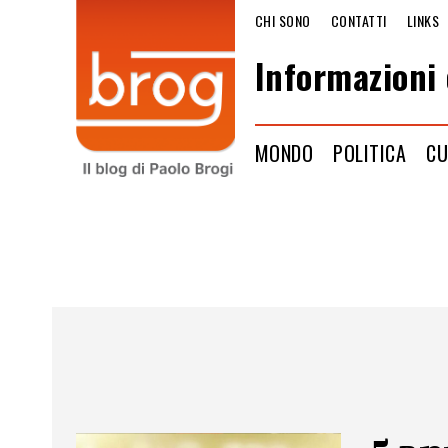
CHI SONO
CONTATTI
LINKS
Informazioni 
MONDO
POLITICA
CU