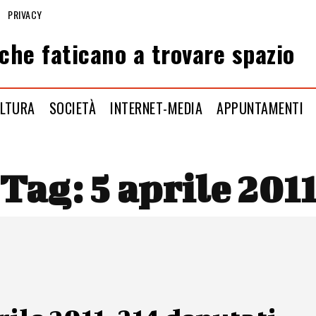
PRIVACY
che faticano a trovare spazio
LTURA
SOCIETÀ
INTERNET-MEDIA
APPUNTAMENTI
Tag:
5 aprile 201