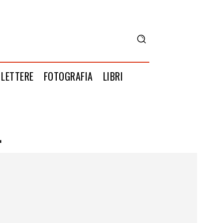
LETTERE
FOTOGRAFIA
LIBRI
1