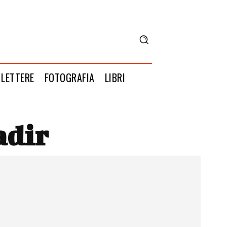
LETTERE
FOTOGRAFIA
LIBRI
adir