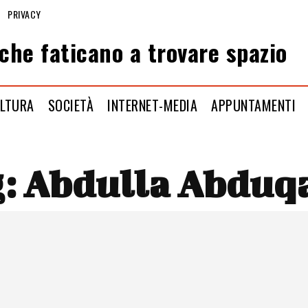
PRIVACY
che faticano a trovare spazio
LTURA
SOCIETÀ
INTERNET-MEDIA
APPUNTAMENTI
g:
Abdulla Abduq