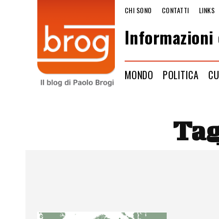
CHI SONO
CONTATTI
LINKS
Informazioni 
MONDO
POLITICA
CU
Ta