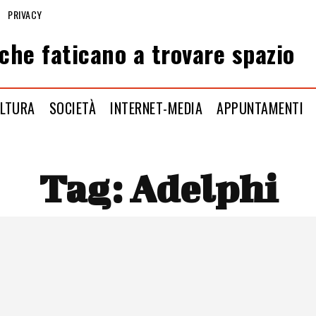
PRIVACY
che faticano a trovare spazio
LTURA
SOCIETÀ
INTERNET-MEDIA
APPUNTAMENTI
Tag:
Adelphi