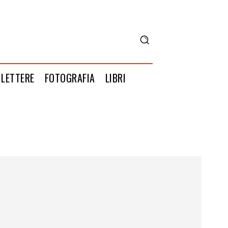
LETTERE
FOTOGRAFIA
LIBRI