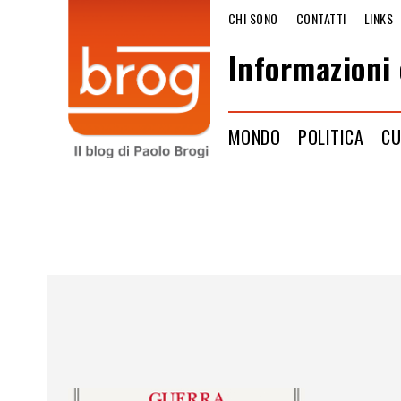
CHI SONO
CONTATTI
LINKS
Informazioni 
MONDO
POLITICA
CU