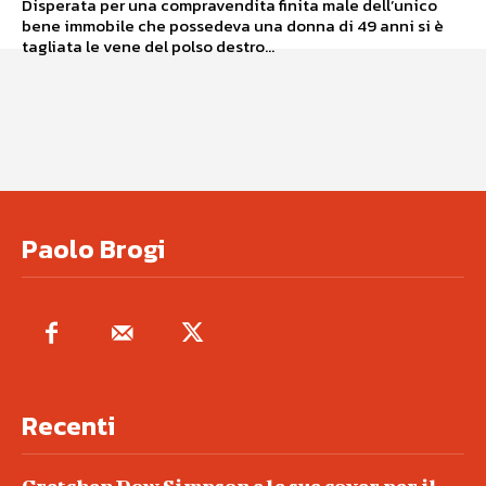
Disperata per una compravendita finita male dell’unico
bene immobile che possedeva una donna di 49 anni si è
tagliata le vene del polso destro...
Paolo Brogi
Recenti