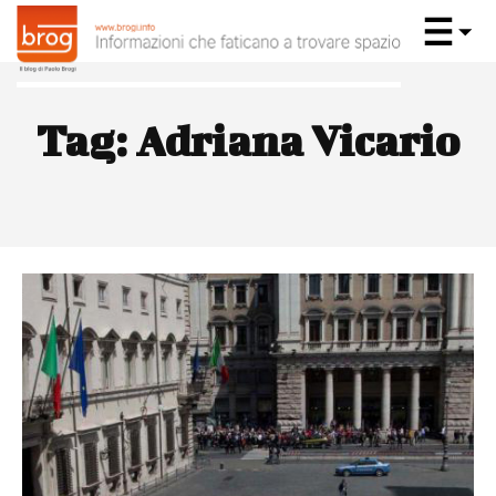
Tag:
Adriana Vicario