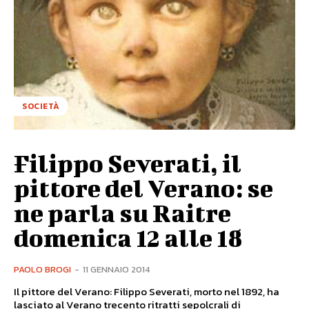
SOCIETÀ
Filippo Severati, il
pittore del Verano: se
ne parla su Raitre
domenica 12 alle 18
PAOLO BROGI
-
11 GENNAIO 2014
Il pittore del Verano: Filippo Severati, morto nel 1892, ha
lasciato al Verano trecento ritratti sepolcrali di