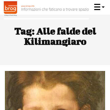
Tag:
Alle falde del
Kilimangiaro