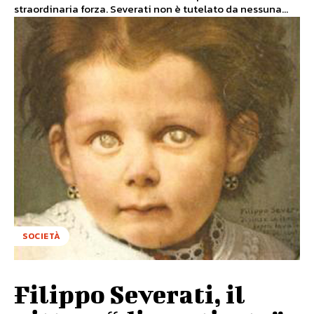
straordinaria forza. Severati non è tutelato da nessuna...
SOCIETÀ
Filippo Severati, il