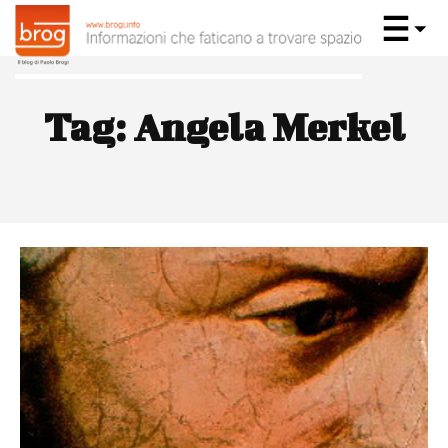
Tag:
Angela Merkel