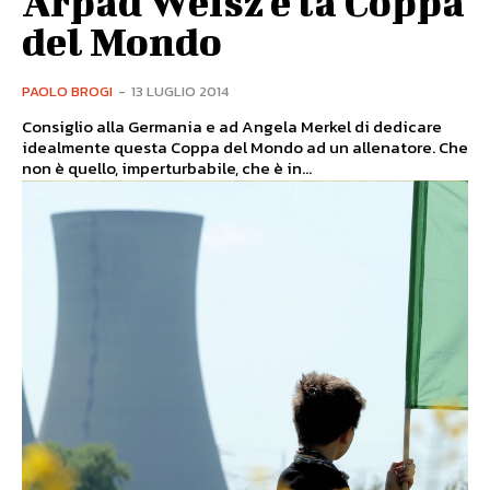
Arpad Weisz e la Coppa
del Mondo
PAOLO BROGI
-
13 LUGLIO 2014
Consiglio alla Germania e ad Angela Merkel di dedicare
idealmente questa Coppa del Mondo ad un allenatore. Che
non è quello, imperturbabile, che è in...