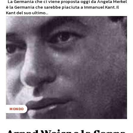
La Germania che ci viene proposta oggi da Angela Merkel
è la Germania che sarebbe piaciuta a Immanuel Kant. Il
Kant del suo ultimo...
MONDO