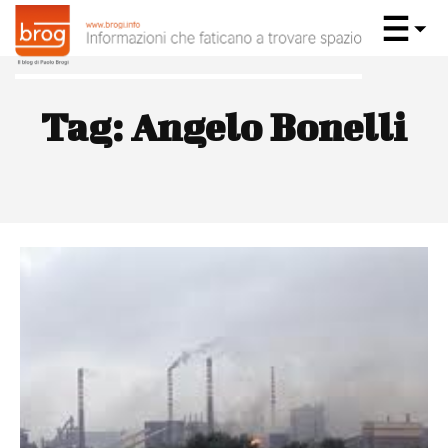
Tag:
Angelo Bonelli