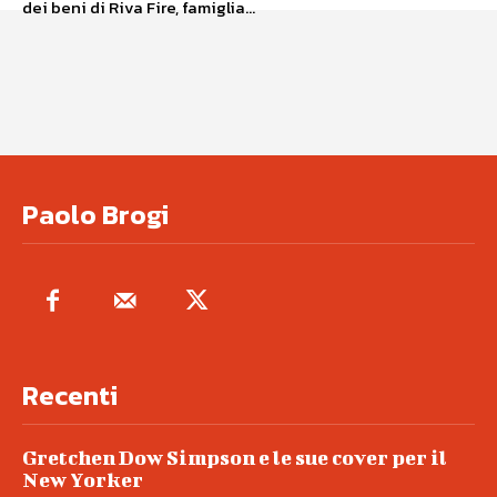
dei beni di Riva Fire, famiglia...
Paolo Brogi
Recenti
Gretchen Dow Simpson e le sue cover per il
New Yorker