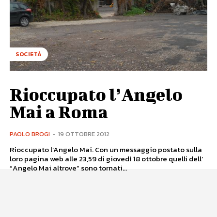
SOCIETÀ
Rioccupato l’Angelo
Mai a Roma
PAOLO BROGI
-
19 OTTOBRE 2012
Rioccupato l’Angelo Mai. Con un messaggio postato sulla
loro pagina web alle 23,59 di giovedì 18 ottobre quelli dell’
“Angelo Mai altrove” sono tornati...