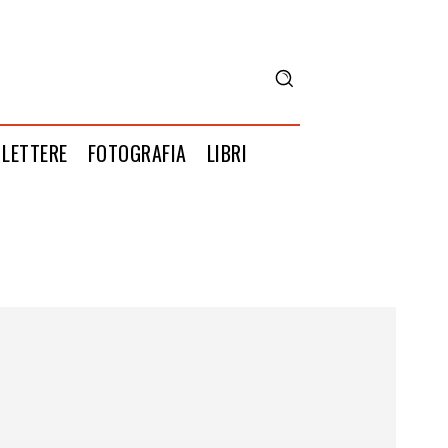
LETTERE
FOTOGRAFIA
LIBRI