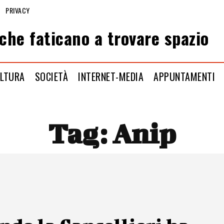
PRIVACY
che faticano a trovare spazio
LTURA
SOCIETÀ
INTERNET-MEDIA
APPUNTAMENTI
Tag:
Anip