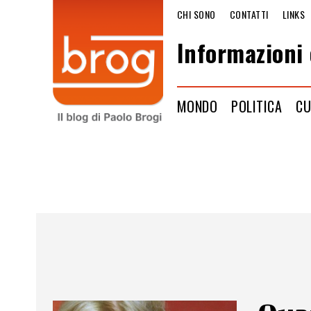
CHI SONO
CONTATTI
LINKS
Informazioni 
MONDO
POLITICA
CU