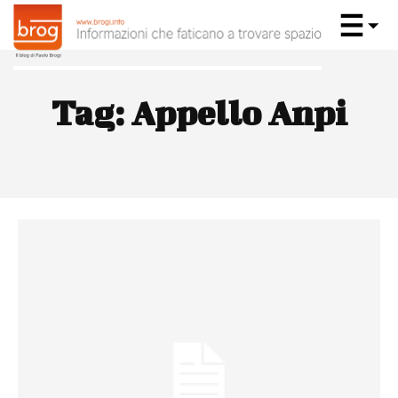
Tag:
Appello Anpi