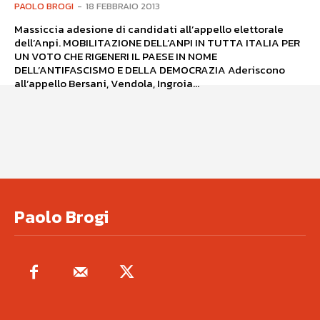
PAOLO BROGI
-
18 FEBBRAIO 2013
Massiccia adesione di candidati all’appello elettorale
dell’Anpi. MOBILITAZIONE DELL’ANPI IN TUTTA ITALIA PER
UN VOTO CHE RIGENERI IL PAESE IN NOME
DELL’ANTIFASCISMO E DELLA DEMOCRAZIA Aderiscono
all’appello Bersani, Vendola, Ingroia...
Paolo Brogi