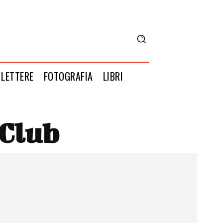
LETTERE
FOTOGRAFIA
LIBRI
 Club