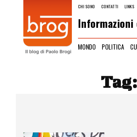
CHI SONO
CONTATTI
LINKS
Informazioni 
MONDO
POLITICA
CU
Tag