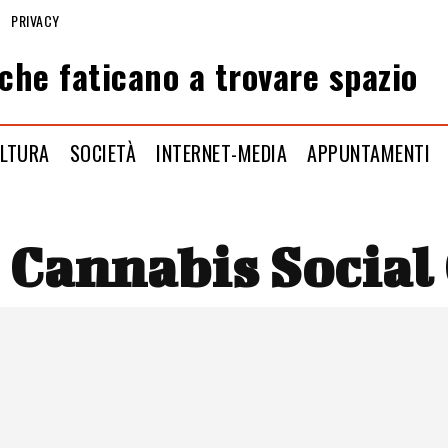
PRIVACY
che faticano a trovare spazio
LTURA
SOCIETÀ
INTERNET-MEDIA
APPUNTAMENTI
:
Cannabis Social