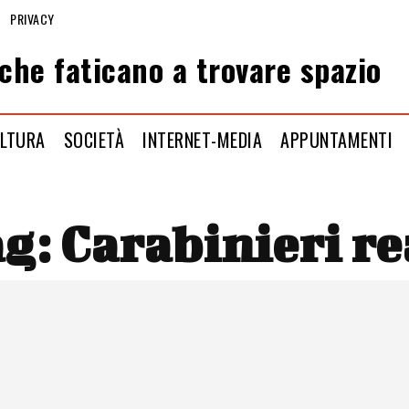
PRIVACY
che faticano a trovare spazio
LTURA
SOCIETÀ
INTERNET-MEDIA
APPUNTAMENTI
ag:
Carabinieri re