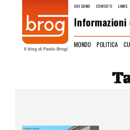
CHI SONO
CONTATTI
LINKS
Informazioni 
MONDO
POLITICA
CU
T