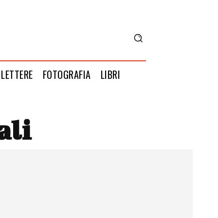
LETTERE
FOTOGRAFIA
LIBRI
ali