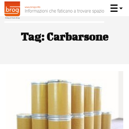
Tag:
Carbarsone