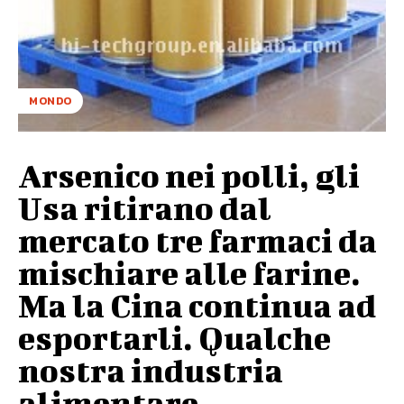
MONDO
Arsenico nei polli, gli
Usa ritirano dal
mercato tre farmaci da
mischiare alle farine.
Ma la Cina continua ad
esportarli. Qualche
nostra industria
alimentare...