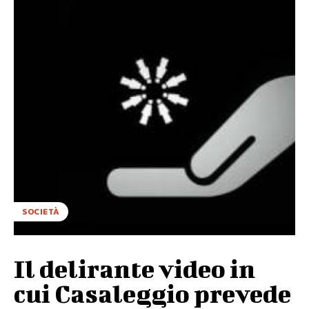
SOCIETÀ
Il delirante video in
cui Casaleggio prevede