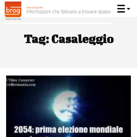
Tag:
Casaleggio