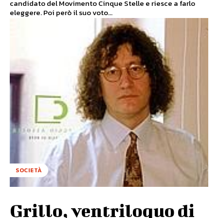
candidato del Movimento Cinque Stelle e riesce a farlo
eleggere. Poi però il suo voto...
SOCIETÀ
Grillo, ventriloquo di