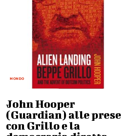
MONDO
John Hooper
(Guardian) alle prese
con Grillo e la