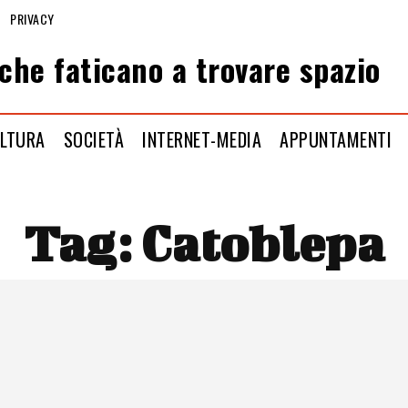
PRIVACY
che faticano a trovare spazio
LTURA
SOCIETÀ
INTERNET-MEDIA
APPUNTAMENTI
Tag:
Catoblepa