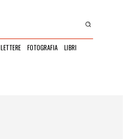
LETTERE
FOTOGRAFIA
LIBRI