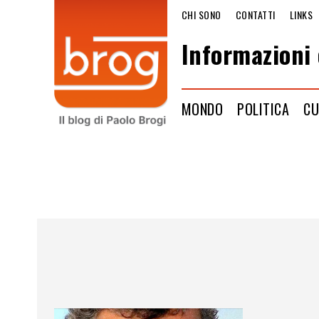
CHI SONO
CONTATTI
LINKS
Informazioni 
MONDO
POLITICA
CU