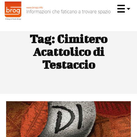
Tag:
Cimitero
Acattolico di
Testaccio